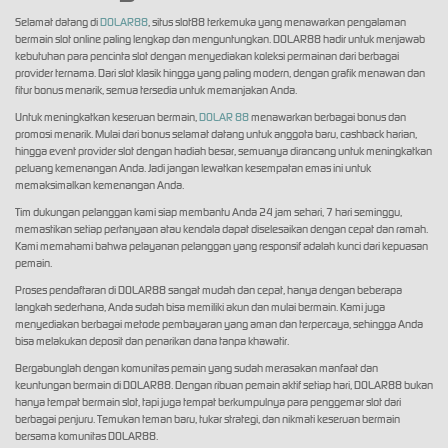
Selamat datang di
DOLAR88
, situs slot88 terkemuka yang menawarkan pengalaman
bermain slot online paling lengkap dan menguntungkan. DOLAR88 hadir untuk menjawab
kebutuhan para pencinta slot dengan menyediakan koleksi permainan dari berbagai
provider ternama. Dari slot klasik hingga yang paling modern, dengan grafik menawan dan
fitur bonus menarik, semua tersedia untuk memanjakan Anda.
Untuk meningkatkan keseruan bermain,
DOLAR 88
menawarkan berbagai bonus dan
promosi menarik. Mulai dari bonus selamat datang untuk anggota baru, cashback harian,
hingga event provider slot dengan hadiah besar, semuanya dirancang untuk meningkatkan
peluang kemenangan Anda. Jadi jangan lewatkan kesempatan emas ini untuk
memaksimalkan kemenangan Anda.
Tim dukungan pelanggan kami siap membantu Anda 24 jam sehari, 7 hari seminggu,
memastikan setiap pertanyaan atau kendala dapat diselesaikan dengan cepat dan ramah.
Kami memahami bahwa pelayanan pelanggan yang responsif adalah kunci dari kepuasan
pemain.
Proses pendaftaran di DOLAR88 sangat mudah dan cepat, hanya dengan beberapa
langkah sederhana, Anda sudah bisa memiliki akun dan mulai bermain. Kami juga
menyediakan berbagai metode pembayaran yang aman dan terpercaya, sehingga Anda
bisa melakukan deposit dan penarikan dana tanpa khawatir.
Bergabunglah dengan komunitas pemain yang sudah merasakan manfaat dan
keuntungan bermain di DOLAR88. Dengan ribuan pemain aktif setiap hari, DOLAR88 bukan
hanya tempat bermain slot, tapi juga tempat berkumpulnya para penggemar slot dari
berbagai penjuru. Temukan teman baru, tukar strategi, dan nikmati keseruan bermain
bersama komunitas DOLAR88.