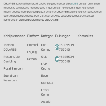
DOLAR88 adalah pilihan terbaik bagi Anda yang mencari situs
slot88
dengan permainan
terlengkap dan peluang menang yang tinggi. Dengan teknologi canggih, keamanan
terjamin, bonus melimpah, dan pelayanan prima, DOLAR88 siap memberikan pengalaman
bermain slot yang tak terlupakan. Daftarkan diri Anda sekarang dan rasakan sensasi
kemenangan di setiap putaran hanya di DOLAR88!
Kebijaksanaan
Platform
Kategori
Dukungan
Komunitas
Tentang
Promosi
Hot
+6285934
DOLAR88
Games
765019
Loyalty
Responsible
Slots
+6285934
Referral
Gambling
765019
Live
Pusat Bantuan
Casino
Syarat dan
Race
Ketentuan
Olahraga
Crash
Game
Arcade