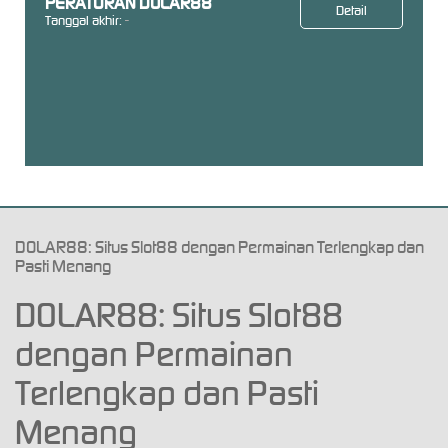
PERATURAN DOLAR88
Detail
Tanggal akhir:
-
DOLAR88: Situs Slot88 dengan Permainan Terlengkap dan
Pasti Menang
DOLAR88: Situs Slot88
dengan Permainan
Terlengkap dan Pasti
Menang