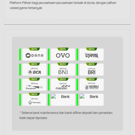
Platform Pilihan bagi perusahaan-perusahaan terbaik di dunia, dengan pilihan
variasi game terbanyak
* Selama bank maintenance dan bank offline deposit dan penarikan
tidak dapat diproses