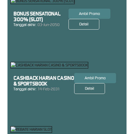
BONUS SENSATIONAL
Ambil Promo
300% (SLOT)
Detail
Tanggal akhir:
03-Jun-2050
CASHBACK HARIAN CASINO
Ambil Promo
& SPORTSBOOK
Detail
Tanggal akhir:
14-Feb-2031