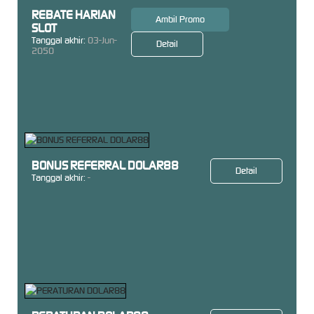
REBATE HARIAN
Ambil Promo
SLOT
Tanggal akhir:
03-Jun-
Detail
2050
BONUS REFERRAL DOLAR88
Detail
Tanggal akhir:
-