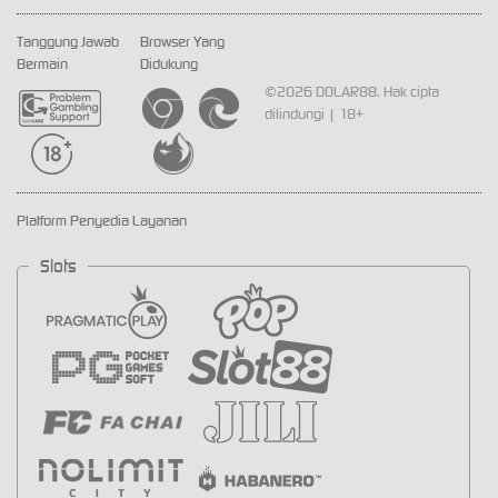
Tanggung Jawab
Browser Yang
Bermain
Didukung
©2026 DOLAR88. Hak cipta
dilindungi | 18+
Platform Penyedia Layanan
Slots