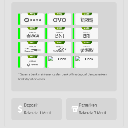
* Selama bank maintenance dan bank offline deposit dan penarikan
tidak dapat diproses
Deposit
Penarikan
Rata-rata 1 Menit
Rata-rata 3 Menit