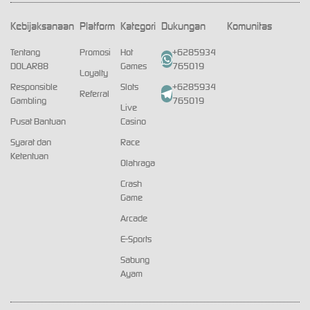
Kebijaksanaan
Platform
Kategori
Dukungan
Komunitas
Tentang
Promosi
Hot
+6285934
DOLAR88
Games
765019
Loyalty
Responsible
Slots
+6285934
Referral
Gambling
765019
Live
Pusat Bantuan
Casino
Syarat dan
Race
Ketentuan
Olahraga
Crash
Game
Arcade
E-Sports
Sabung
Ayam