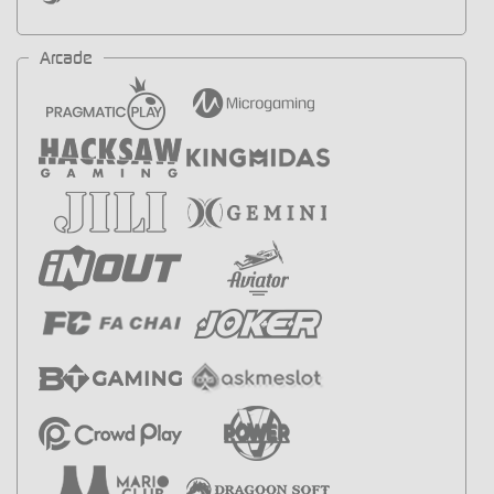
Arcade