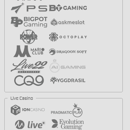
Live Casino